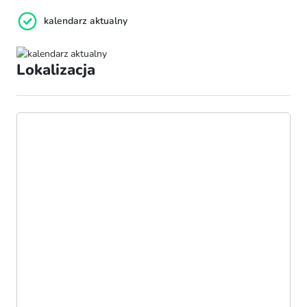
kalendarz aktualny
Lokalizacja