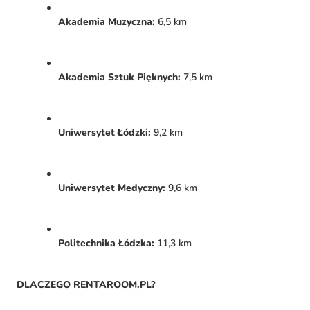
Akademia Muzyczna:
6,5 km
Akademia Sztuk Pięknych:
7,5 km
Uniwersytet Łódzki:
9,2 km
Uniwersytet Medyczny:
9,6 km
Politechnika Łódzka:
11,3 km
DLACZEGO RENTAROOM.PL?