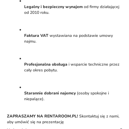
Legalny i bezpieczny wynajem
od firmy działającej
od 2010 roku.
Faktura VAT
wystawiana na podstawie umowy
najmu.
Profesjonalna obsługa
i wsparcie techniczne przez
cały okres pobytu.
Starannie dobrani najemcy
(osoby spokojne i
niepalące).
ZAPRASZAMY NA RENTAROOM.PL!
Skontaktuj się z nami,
aby umówić się na prezentację