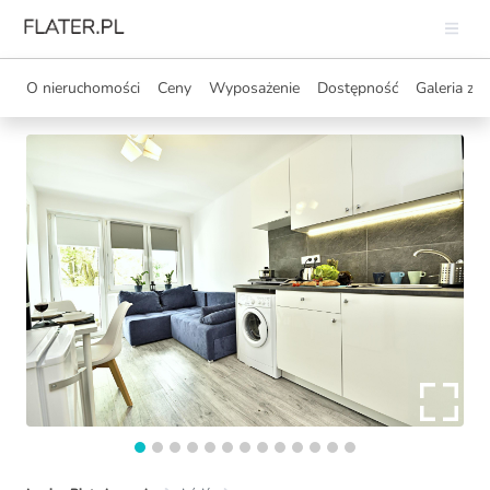
O nieruchomości
Ceny
Wyposażenie
Dostępność
Galeria zdj