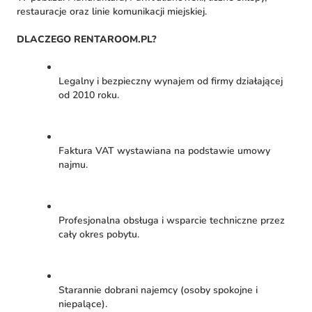
restauracje oraz linie komunikacji miejskiej.
DLACZEGO RENTAROOM.PL?
Legalny i bezpieczny wynajem od firmy działającej
od 2010 roku.
Faktura VAT wystawiana na podstawie umowy
najmu.
Profesjonalna obsługa i wsparcie techniczne przez
cały okres pobytu.
Starannie dobrani najemcy (osoby spokojne i
niepalące).