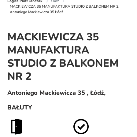
Logica Piotr Janczak
Łódź
MACKIEWICZA 35 MANUFAKTURA STUDIO Z BALKONEM NR 2,
Antoniego Mackiewicza 35 Łódź
MACKIEWICZA 35
MANUFAKTURA
STUDIO Z BALKONEM
NR 2
Antoniego Mackiewicza 35 , Łódź,
BAŁUTY