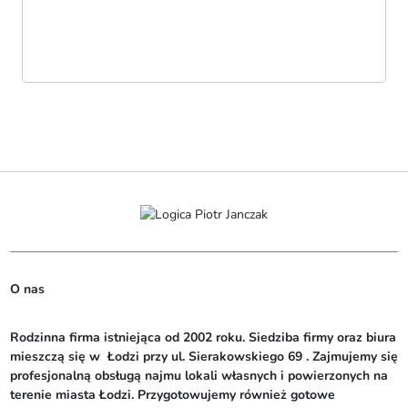
O nas
Rodzinna firma istniejąca od 2002 roku. Siedziba firmy oraz biura 
mieszczą się w  Łodzi przy ul. Sierakowskiego 69 . Zajmujemy się 
profesjonalną obsługą najmu lokali własnych i powierzonych na 
terenie miasta Łodzi. Przygotowujemy również gotowe 