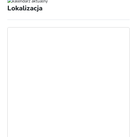
Lokalizacja